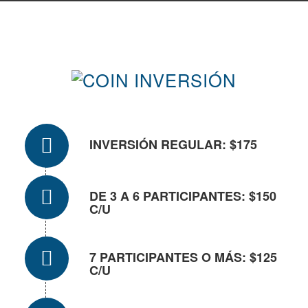
INVERSIÓN
INVERSIÓN REGULAR: $175
DE 3 A 6 PARTICIPANTES: $150
C/U
7 PARTICIPANTES O MÁS: $125
C/U