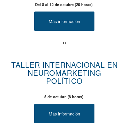
Del 8 al 12 de octubre (20 horas).
Más información
TALLER INTERNACIONAL EN
NEUROMARKETING
POLÍTICO
5 de octubre (8 horas).
Más información