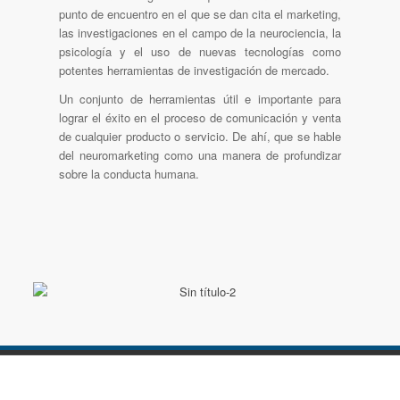
punto de encuentro en el que se dan cita el marketing,
las investigaciones en el campo de la neurociencia, la
psicología y el uso de nuevas tecnologías como
potentes herramientas de investigación de mercado.
Un conjunto de herramientas útil e importante para
lograr el éxito en el proceso de comunicación y venta
de cualquier producto o servicio. De ahí, que se hable
del neuromarketing como una manera de profundizar
sobre la conducta humana.