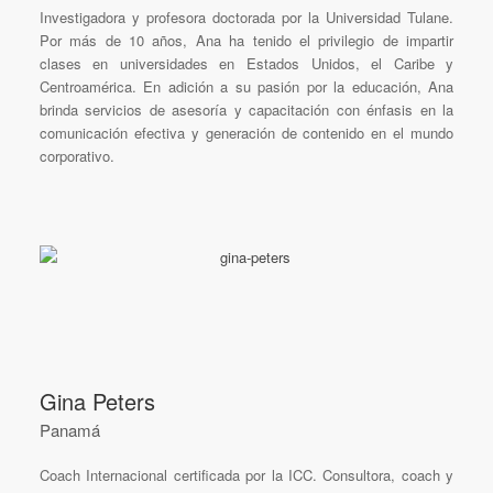
Investigadora y profesora doctorada por la Universidad Tulane.
Por más de 10 años, Ana ha tenido el privilegio de impartir
clases en universidades en Estados Unidos, el Caribe y
Centroamérica. En adición a su pasión por la educación, Ana
brinda servicios de asesoría y capacitación con énfasis en la
comunicación efectiva y generación de contenido en el mundo
corporativo.
Gina Peters
Panamá
Coach Internacional certificada por la ICC. Consultora, coach y