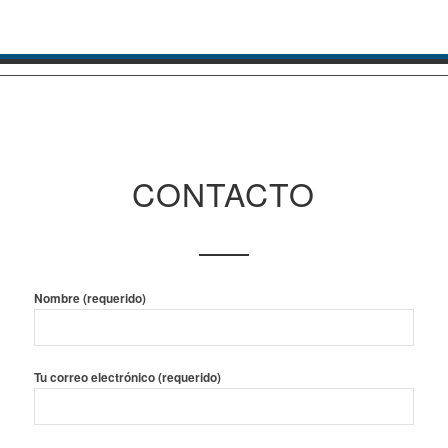
CONTACTO
Nombre (requerido)
Tu correo electrónico (requerido)