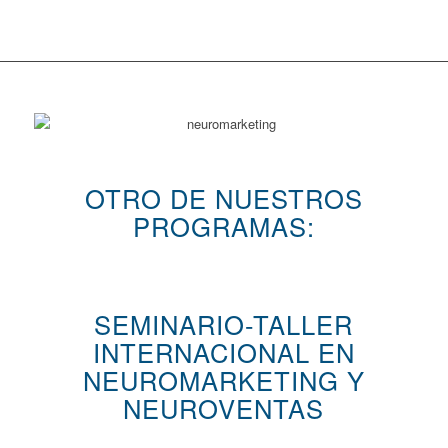
OTRO DE NUESTROS
PROGRAMAS:
SEMINARIO-TALLER
INTERNACIONAL EN
NEUROMARKETING Y
NEUROVENTAS