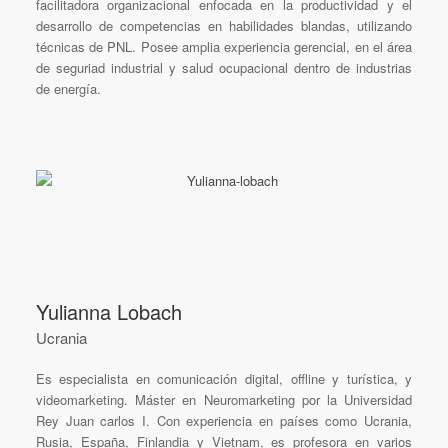
facilitadora organizacional enfocada en la productividad y el
desarrollo de competencias en habilidades blandas, utilizando
técnicas de PNL. Posee amplia experiencia gerencial, en el área
de seguriad industrial y salud ocupacional dentro de industrias
de energía.
Yulianna Lobach
Ucrania
Es especialista en comunicación digital, offline y turística, y
videomarketing. Máster en Neuromarketing por la Universidad
Rey Juan carlos I. Con experiencia en países como Ucrania,
Rusia, España, Finlandia y Vietnam, es profesora en varios