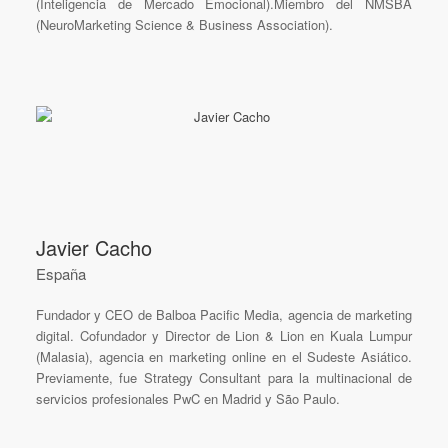
(Inteligencia de Mercado Emocional).Miembro del NMSBA
(NeuroMarketing Science & Business Association).
Javier Cacho
España
Fundador y CEO de Balboa Pacific Media, agencia de marketing
digital. Cofundador y Director de Lion & Lion en Kuala Lumpur
(Malasia), agencia en marketing online en el Sudeste Asiático.
Previamente, fue Strategy Consultant para la multinacional de
servicios profesionales PwC en Madrid y São Paulo.