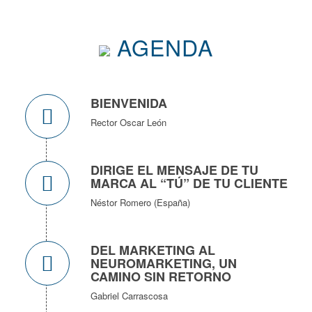
AGENDA
BIENVENIDA
Rector Oscar León
DIRIGE EL MENSAJE DE TU
MARCA AL “TÚ” DE TU CLIENTE
Néstor Romero (España)
DEL MARKETING AL
NEUROMARKETING, UN
CAMINO SIN RETORNO
Gabriel Carrascosa