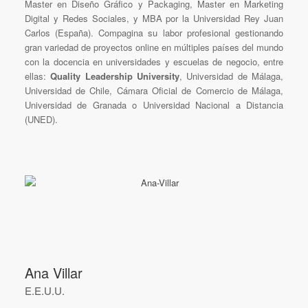
Master en Diseño Gráfico y Packaging, Master en Marketing
Digital y Redes Sociales, y MBA por la Universidad Rey Juan
Carlos (España). Compagina su labor profesional gestionando
gran variedad de proyectos online en múltiples países del mundo
con la docencia en universidades y escuelas de negocio, entre
ellas:
Quality Leadership University
, Universidad de Málaga,
Universidad de
Chile
, Cámara Oficial de Comercio de Málaga,
Universidad de Granada o Universidad Nacional a Distancia
(UNED).
Ana Villar
E.E.U.U.