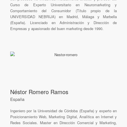
Curso de Experto Universitario en Neuromarketing y
Comportamiento del Consumidor (Título propio de la
UNIVERSIDAD NEBRIJA) en Madrid, Málaga y Marbella
(España). Licenciado en Administración y Dirección de
Empresas y apasionado del buen marketing desde 1990.
Néstor Romero Ramos
España
Ingeniero por la Universidad de Córdoba (España) y experto en
Posicionamiento Web, Marketing Digital, Analítica en Internet y
Redes Sociales. Master en Dirección Comercial y Marketing,