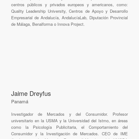
centros públicos y privados europeos y americanos, como:
Quality Leadership University, Centros de Apoyo y Desarrollo
Empresarial de Andalucía, AndalucíaLab, Diputación Provincial
de Málaga, Benalforma o Innova Project.
Jaime Dreyfus
Panamá
Investigador de Mercados y del Consumidor. Profesor
universitario en la USMA y la Universidad del Istmo, en áreas
como la Psicología Publicitaria, el Comportamiento del
Consumidor y la Investigación de Mercados. CEO de IME