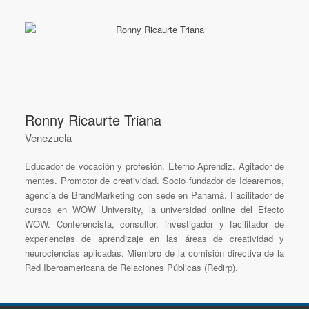
Ronny Ricaurte Triana
Venezuela
Educador de vocación y profesión. Eterno Aprendiz. Agitador de
mentes. Promotor de creatividad. Socio fundador de Idearemos,
agencia de BrandMarketing con sede en Panamá. Facilitador de
cursos en WOW University, la universidad online del Efecto
WOW. Conferencista, consultor, investigador y facilitador de
experiencias de aprendizaje en las áreas de creatividad y
neurociencias aplicadas. Miembro de la comisión directiva de la
Red Iberoamericana de Relaciones Públicas (Redirp).