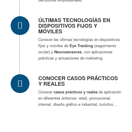
ÚLTIMAS TECNOLOGÍAS EN
DISPOSITIVOS FIJOS Y
MÓVILES
Conocer las últimas tecnologías en dispositivos
fijos y móviles de
Eye Tracking
(seguimiento
ocular) y
Neurosensores
, con aplicaciones
prácticas y actuaciones de marketing.
CONOCER CASOS PRÁCTICOS
Y REALES
Conocer
casos prácticos y reales
de aplicación
en diferentes entornos: retail, promocional,
internet, diseño gráfico e industrial, turístico…