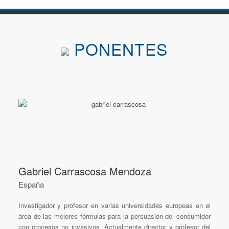
PONENTES
Gabriel Carrascosa Mendoza
España
Investigador y profesor en varias universidades europeas en el
área de las mejores fórmulas para la persuasión del consumidor
con procesos no invasivos. Actualmente director y profesor del