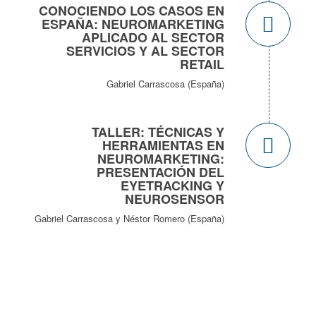
CONOCIENDO LOS CASOS EN
ESPAÑA: NEUROMARKETING
APLICADO AL SECTOR
SERVICIOS Y AL SECTOR
RETAIL
Gabriel Carrascosa (España)
TALLER: TÉCNICAS Y
HERRAMIENTAS EN
NEUROMARKETING:
PRESENTACIÓN DEL
EYETRACKING Y
NEUROSENSOR
Gabriel Carrascosa y Néstor Romero (España)