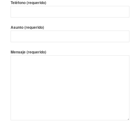
Teléfono (requerido)
Asunto (requerido)
Mensaje (requerido)