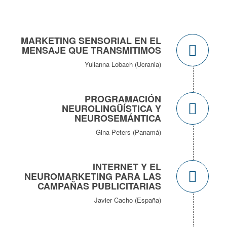
MARKETING SENSORIAL EN EL
MENSAJE QUE TRANSMITIMOS
Yulianna Lobach (Ucrania)
PROGRAMACIÓN
NEUROLINGÜÍSTICA Y
NEUROSEMÁNTICA
Gina Peters (Panamá)
INTERNET Y EL
NEUROMARKETING PARA LAS
CAMPAÑAS PUBLICITARIAS
Javier Cacho (España)