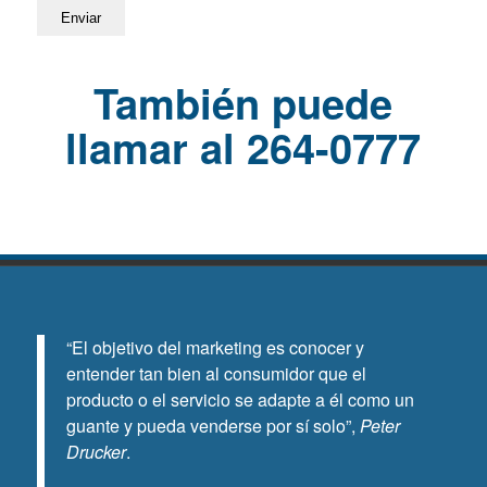
También puede
llamar al 264-0777
“El objetivo del marketing es conocer y
entender tan bien al consumidor que el
producto o el servicio se adapte a él como un
guante y pueda venderse por sí solo”,
Peter
Drucker
.